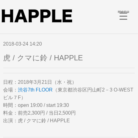
menu
2018-03-24 14:20
虎 / クマに鈴 / HAPPLE
日程：2018年3月21日（水・祝）
会場：
渋谷7th FLOOR
（東京都渋谷区円山町2－3 O-WEST
ビル７F）
時間：open 19:00 / start 19:30
料金：前売2,300円 / 当日2,500円
出演：虎 / クマに鈴 / HAPPLE